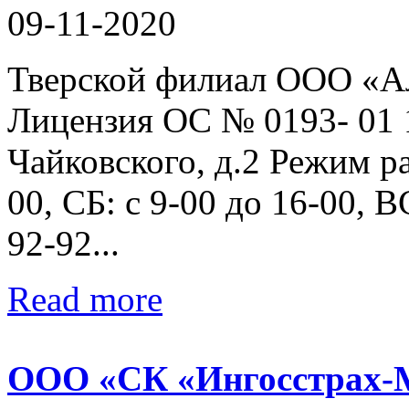
09-11-2020
Тверской филиал ООО «
Лицензия ОС № 0193- 01 17
Чайковского, д.2 Режим р
00, СБ: с 9-00 до 16-00, В
92-92...
Read more
ООО «СК «Ингосстрах-