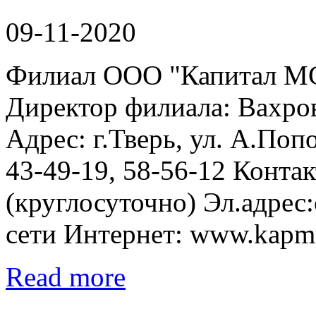
09-11-2020
Филиал ООО "Капитал МС"
Директор филиала: Вахро
Адрес: г.Тверь, ул. А.Попо
43-49-19, 58-56-12 Контак
(круглосуточно) Эл.адрес
сети Интернет: www.kapm
Read more