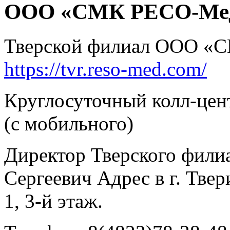
ООО «СМК РЕСО-Ме
Тверской филиал ООО «
https://tvr.reso-med.com/
Круглосуточный колл-цент
(с мобильного)
Директор Тверского филиа
Сергеевич Адрес в г. Твери
1, 3-й этаж.