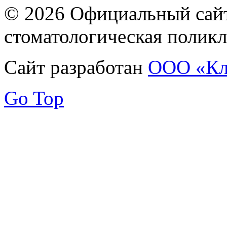
© 2026 Официальный сай
стоматологическая полик
Сайт разработан
ООО «Кл
Go Top