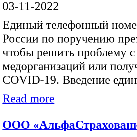
03-11-2022
Единый телефонный номер
России по поручению пре
чтобы решить проблему с
медорганизаций или полу
COVID-19. Введение едино
Read more
ООО «АльфаСтрахован