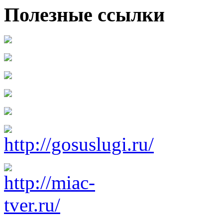
Полезные ссылки