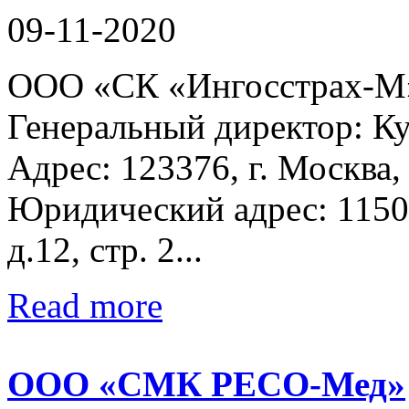
09-11-2020
ООО «СК «Ингосстрах
Генеральный директор: Ку
Адрес: 123376, г. Москва, 
Юридический адрес: 11503
д.12, стр. 2...
Read more
ООО «СМК РЕСО-Мед»